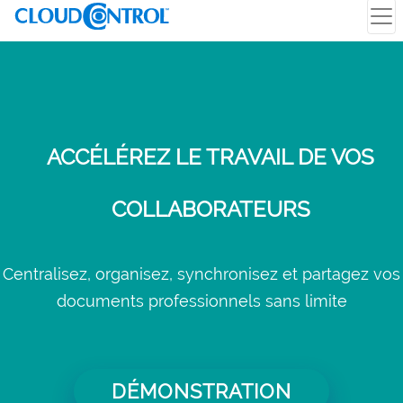
ACCÉLÉREZ LE TRAVAIL DE VOS
COLLABORATEURS
Centralisez, organisez, synchronisez et partagez vos
documents professionnels sans limite
DÉMONSTRATION