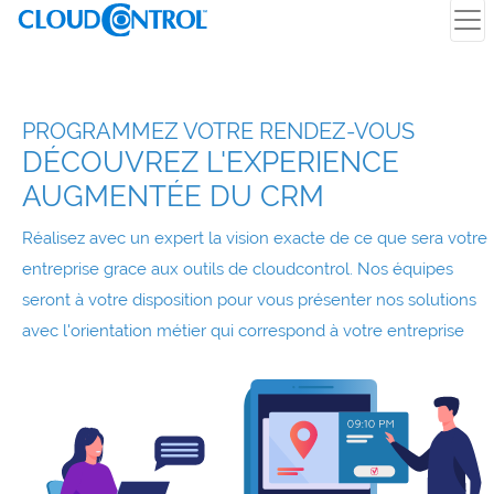
PROGRAMMEZ VOTRE RENDEZ-VOUS
DÉCOUVREZ L'EXPERIENCE
AUGMENTÉE DU CRM
Réalisez avec un expert la vision exacte de ce que sera votre
entreprise grace aux outils de cloudcontrol. Nos équipes
seront à votre disposition pour vous présenter nos solutions
avec l'orientation métier qui correspond à votre entreprise