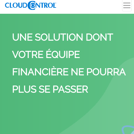
UNE SOLUTION DONT
VOTRE ÉQUIPE
FINANCIÈRE NE POURRA
PLUS SE PASSER